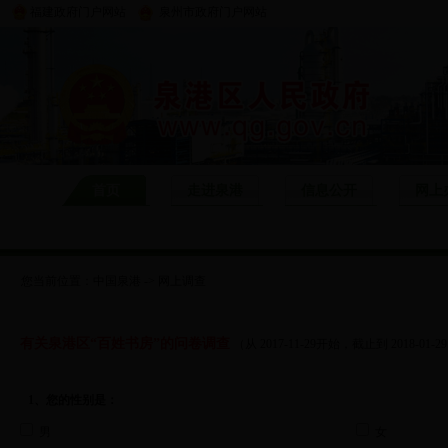
福建政府门户网站
泉州市政府门户网站
首页
走进泉港
信息公开
网上
您当前位置：
中国泉港
-> 网上调查
有关泉港区“百姓书房”的问卷调查
（从 2017-11-29开始，截止到 2018-01-2
1、您的性别是：
男
女