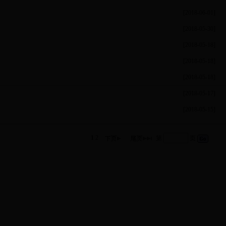
[2018-06-01]
[2018-05-30]
[2018-05-18]
[2018-05-18]
[2018-05-18]
[2018-05-17]
[2018-05-15]
1
2
第
页