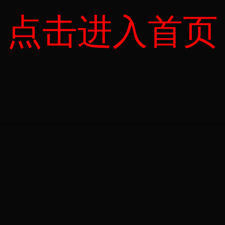
点击进入首页