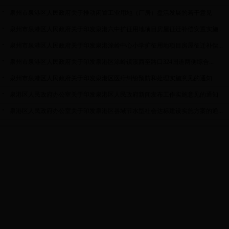
泉州市泉港区人民政府关于推动闲置工业用地（厂房）盘活发展的若干意见
泉州市泉港区人民政府关于印发泉港六中扩征用地项目房屋征迁补偿安置实施...
泉州市泉港区人民政府关于印发泉港涂岭中心小学扩征用地项目房屋征迁补偿...
泉州市泉港区人民政府关于印发泉港区涂岭镇溪西至路口324国道两侧综合...
泉州市泉港区人民政府关于印发泉港区医疗纠纷预防和处理实施意见的通知
泉港区人民政府办公室关于印发泉港区人民政府新闻发布工作实施意见的通知
泉港区人民政府办公室关于印发泉港区县域节水型社会达标建设实施方案的通...