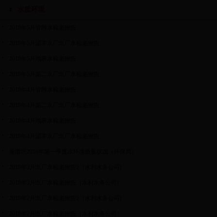
水质环境
2018年5月管网水检测报告
2018年5月湄丰水厂出厂水检测报告
2018年5月地表水检测报告
2018年5月第二水厂出厂水检测报告
2018年4月管网水检测报告
2018年4月第二水厂出厂水检测报告
2018年4月地表水检测报告
2018年4月湄丰水厂出厂水检测报告
泉港区2018年第一季度水环境质量状况（环保局）
2018年3月出厂水检测报告2（水利水务公司)
2018年3月出厂水检测报告（水利水务公司)
2018年2月出厂水检测报告2（水利水务公司)
2018年2月出厂水检测报告（水利水务公司）