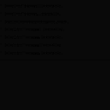
2018年1月出厂水检测报告2（水利水务公司）
2018年1月出厂水检测报告（水利水务公司）
泉港区2017年第四季度水环境质量状况（环保局）
2017年12月出厂水检测报告2（水利水务公司）
2017年12月出厂水检测报告（水利水务公司）
2017年11月出厂水检测报告2(水利水务公司)
2017年11月出厂水检测报告（水利水务公司）