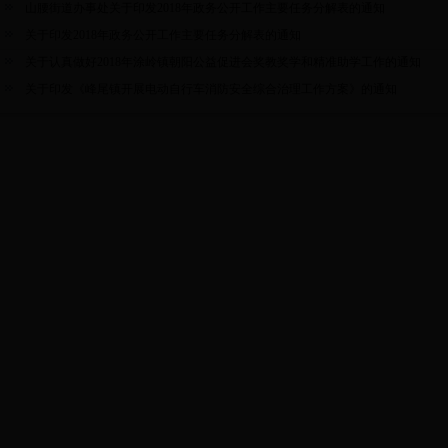
山腰街道办事处关于印发2018年政务公开工作主要任务分解表的通知
关于印发2018年政务公开工作主要任务分解表的通知
关于认真做好2018年涂岭镇朝阳公益促进会奖教奖学和精准助学工作的通知
关于印发《峰尾镇开展电动自行车消防安全综合治理工作方案》的通知