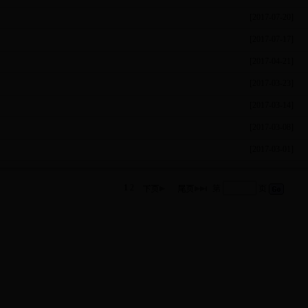
[2017-07-20]
[2017-07-17]
[2017-04-21]
[2017-03-23]
[2017-03-14]
[2017-03-08]
[2017-03-01]
1
2
第
页