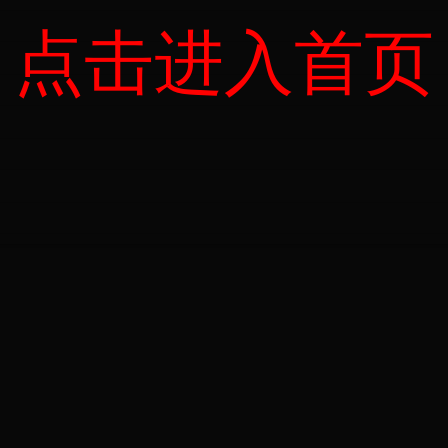
点击进入首页