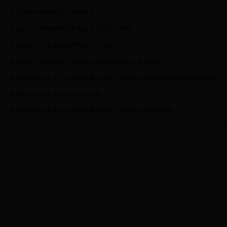
泉港区举行学校德育干部培训班
泉港区中小学教师职业素养提升全员培训开班
界山镇2016年度党员教育培训工作计划
全省扶贫开发县村支部书记培训班秀溪村教学点首期开班
泉港区教育局关于举办泉港区第三期中小学校长管理能力提升高级研修班的通...
泉港举办全区人大代表学习培训班
泉港区教育局关于举办泉港区教育督导人员高级研修班的通知